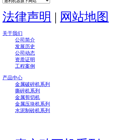
法律声明
|
网站地图
关于我们
公司简介
发展历史
公司动态
资质证明
工程案例
产品中心
金属破碎机系列
撕碎机系列
金属剪切机
金属压块机系列
水泥制砖机系列