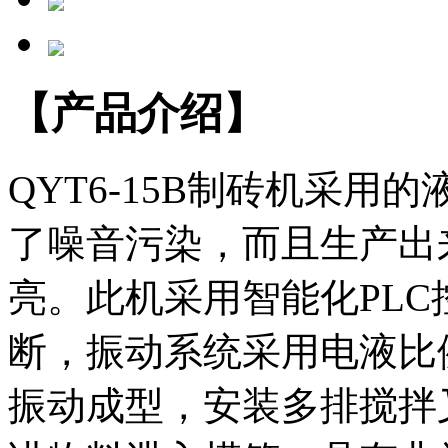
【产品介绍】
QYT6-15B制砖机采
了噪音污染，而且生产出
亮。此机采用智能化PL
断，振动系统采用电液比
振动成型，安装多排搅拌