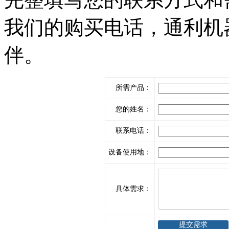
我们的购买电话，通利机
伴。
所需产品：
您的姓名：
联系电话：
设备使用地：
具体需求：