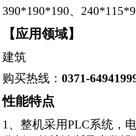
390*190*190、240*115*
【应用领域】
建筑
购买热线：
0371-6494199
性能
特点
1、整机采用PLC系统，