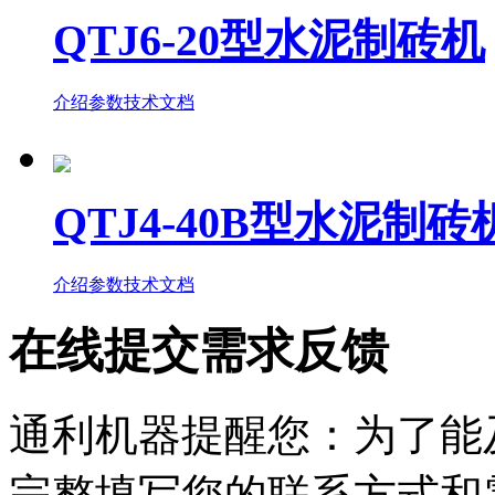
QTJ6-20型水泥制砖机
介绍
参数
技术文档
QTJ4-40B型水泥制砖
介绍
参数
技术文档
在线提交
需求反馈
通利机器提醒您：为了能
完整填写您的联系方式和