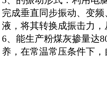
完成垂直同步振动、变频
液，将其转换成振击力，
6、能生产粉煤灰掺量达
养，在常温常压条件