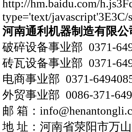
http://hm.baidu.com/h.js
type='text/javascript'3E3C/
河南通利机器制造有限公
破碎设备事业部 0371-649
砖瓦设备事业部 0371-649
电商事业部 0371-649408
外贸事业部 0086-371-649
邮 箱：info@henantongli.
地 址：河南省荥阳市万山