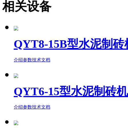
相关
设备
QYT8-15B型水泥制砖
介绍
参数
技术文档
QYT6-15型水泥制砖机
介绍
参数
技术文档