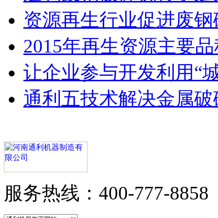
资源再生行业促进废钢
2015年再生资源主要品
让企业参与开发利用“城
通利五技术解决金属破
服务热线：400-777-8858