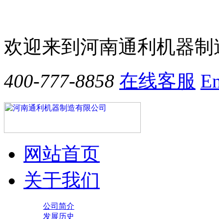
欢迎来到河南通利机器制
400-777-8858
在线客服
En
网站首页
关于我们
公司简介
发展历史