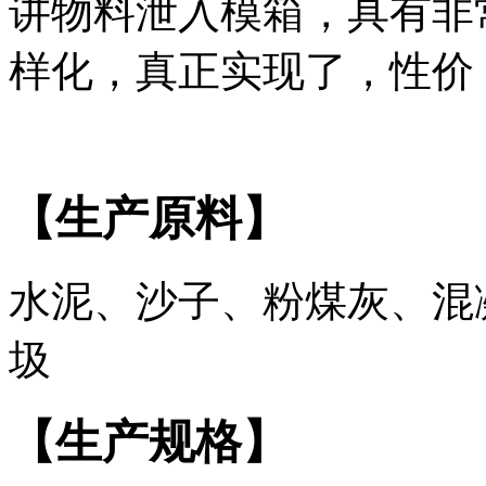
讲物料泄入模箱，具有非
样化，真正实现了，性价
【生产原料】
水泥、沙子、粉煤灰、混
圾
【生产规格】