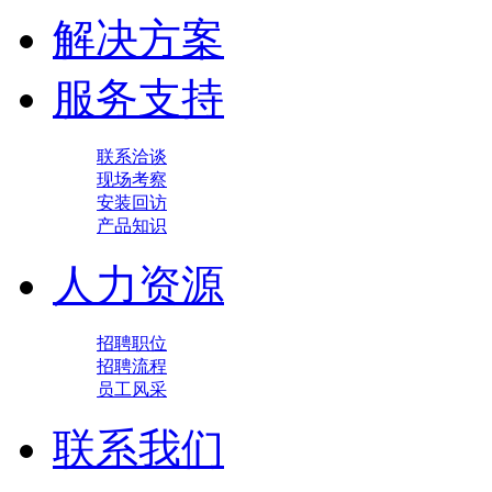
解决方案
服务支持
联系洽谈
现场考察
安装回访
产品知识
人力资源
招聘职位
招聘流程
员工风采
联系我们