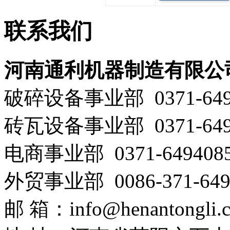
联系
我们
河南通利机器制造有限公
破碎设备事业部 0371-649
砖瓦设备事业部 0371-649
电商事业部 0371-64940858
外贸事业部 0086-371-649
邮 箱：info@henantongli.