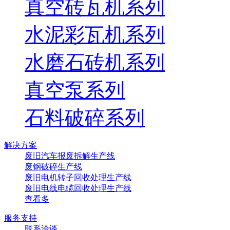
真空砖瓦机系列
水泥彩瓦机系列
水磨石砖机系列
真空泵系列
石料破碎系列
解决方案
废旧汽车报废拆解生产线
废钢破碎生产线
废旧电机转子回收处理生产线
废旧电线电缆回收处理生产线
查看多
服务支持
联系洽谈