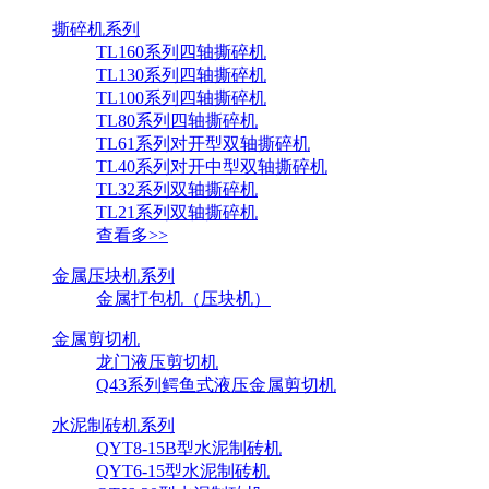
撕碎机系列
TL160系列四轴撕碎机
TL130系列四轴撕碎机
TL100系列四轴撕碎机
TL80系列四轴撕碎机
TL61系列对开型双轴撕碎机
TL40系列对开中型双轴撕碎机
TL32系列双轴撕碎机
TL21系列双轴撕碎机
查看多>>
金属压块机系列
金属打包机（压块机）
金属剪切机
龙门液压剪切机
Q43系列鳄鱼式液压金属剪切机
水泥制砖机系列
QYT8-15B型水泥制砖机
QYT6-15型水泥制砖机