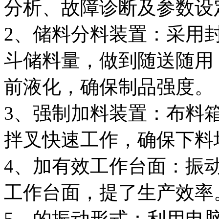
分析、故障诊断及参数设
2、储料分料装置：采用
斗储料量，做到随送随用
前液化，确保制品强度。
3、强制加料装置：布料
拌叉快速工作，确保下料
4、加有效工作台面：振
工作台面，提了生产效率
5、的振动形式：利用电