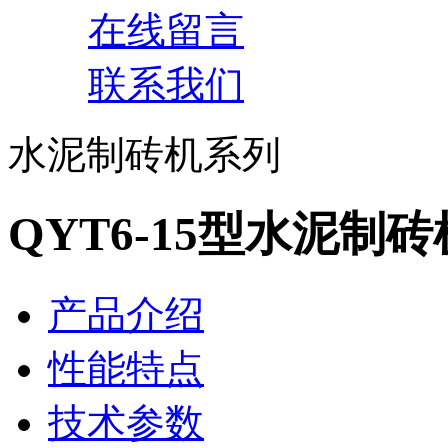
在线留言
联系我们
水泥制砖机系列
QYT6-15型水泥制砖
产品介绍
性能特点
技术参数