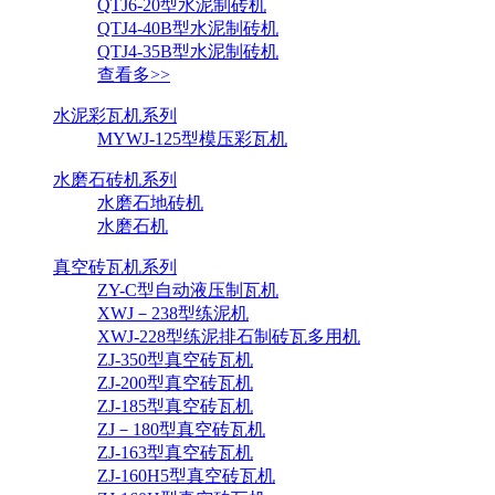
QTJ6-20型水泥制砖机
QTJ4-40B型水泥制砖机
QTJ4-35B型水泥制砖机
查看多>>
水泥彩瓦机系列
MYWJ-125型模压彩瓦机
水磨石砖机系列
水磨石地砖机
水磨石机
真空砖瓦机系列
ZY-C型自动液压制瓦机
XWJ－238型练泥机
XWJ-228型练泥排石制砖瓦多用机
ZJ-350型真空砖瓦机
ZJ-200型真空砖瓦机
ZJ-185型真空砖瓦机
ZJ－180型真空砖瓦机
ZJ-163型真空砖瓦机
ZJ-160H5型真空砖瓦机