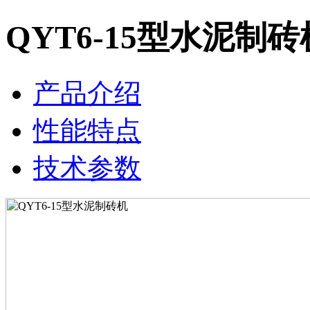
QYT6-15型水泥制砖
产品介绍
性能特点
技术参数