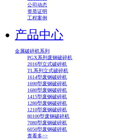
公司动态
资质证明
工程案例
产品中心
金属破碎机系列
PGX系列废钢破碎机
2016型立式破碎机
TL系列立式破碎机
1614型废钢破碎机
1690型废钢破碎机
1680型废钢破碎机
1415型废钢破碎机
1280型废钢破碎机
1210型废钢破碎机
80100型废钢破碎机
7080型废钢破碎机
6050型废钢破碎机
查看多>>