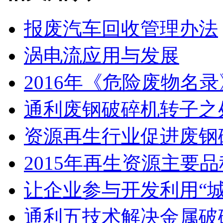
报废汽车回收管理办法
涡电流应用与发展
2016年《危险废物名
通利废钢破碎机转子之
资源再生行业促进废钢
2015年再生资源主要品
让企业参与开发利用“城
通利五技术解决金属破