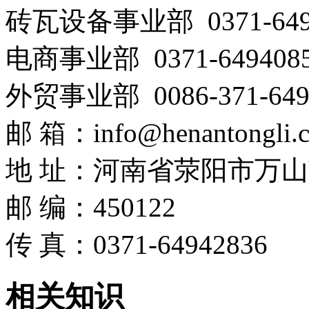
砖瓦设备事业部 0371-649
电商事业部 0371-64940858
外贸事业部 0086-371-649
邮 箱：info@henantongli.
地 址：河南省荥阳市万山
邮 编：450122
传 真：0371-64942836
相关
知识