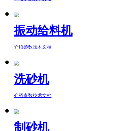
振动给料机
介绍
参数
技术文档
洗砂机
介绍
参数
技术文档
制砂机