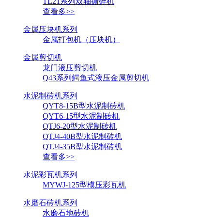
TL21系列双轴撕碎机
查看多>>
金属压块机系列
金属打包机（压块机）
金属剪切机
龙门液压剪切机
Q43系列鳄鱼式液压金属剪切机
水泥制砖机系列
QYT8-15B型水泥制砖机
QYT6-15型水泥制砖机
QTJ6-20型水泥制砖机
QTJ4-40B型水泥制砖机
QTJ4-35B型水泥制砖机
查看多>>
水泥彩瓦机系列
MYWJ-125型模压彩瓦机
水磨石砖机系列
水磨石地砖机