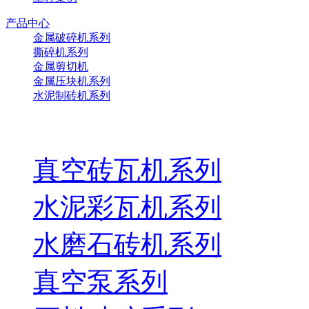
产品中心
金属破碎机系列
撕碎机系列
金属剪切机
金属压块机系列
水泥制砖机系列
真空砖瓦机系列
水泥彩瓦机系列
水磨石砖机系列
真空泵系列