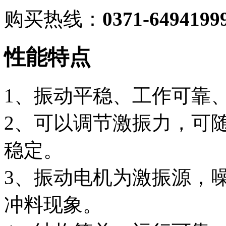
购买热线：
0371-6494199
性能
特点
1、振动平稳、工作可靠
2、可以调节激振力，可
稳定。
3、振动电机为激振源，
冲料现象。