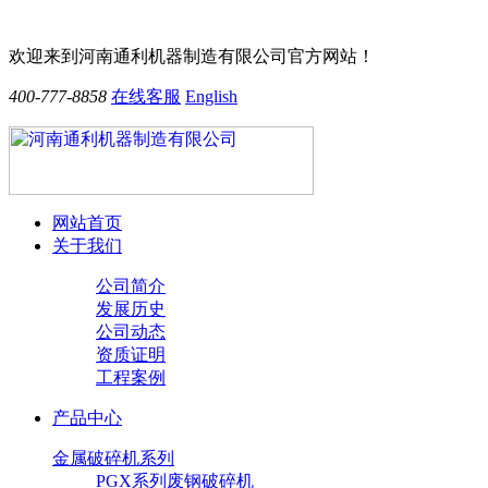
欢迎来到河南通利机器制造有限公司官方网站！
400-777-8858
在线客服
English
网站首页
关于我们
公司简介
发展历史
公司动态
资质证明
工程案例
产品中心
金属破碎机系列
PGX系列废钢破碎机