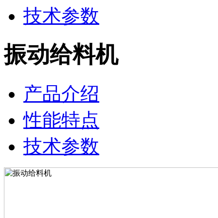
技术参数
振动给料机
产品介绍
性能特点
技术参数