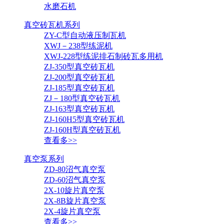
水磨石机
真空砖瓦机系列
ZY-C型自动液压制瓦机
XWJ－238型练泥机
XWJ-228型练泥排石制砖瓦多用机
ZJ-350型真空砖瓦机
ZJ-200型真空砖瓦机
ZJ-185型真空砖瓦机
ZJ－180型真空砖瓦机
ZJ-163型真空砖瓦机
ZJ-160H5型真空砖瓦机
ZJ-160H型真空砖瓦机
查看多>>
真空泵系列
ZD-80沼气真空泵
ZD-60沼气真空泵
2X-10旋片真空泵
2X-8B旋片真空泵
2X-4旋片真空泵
查看多>>