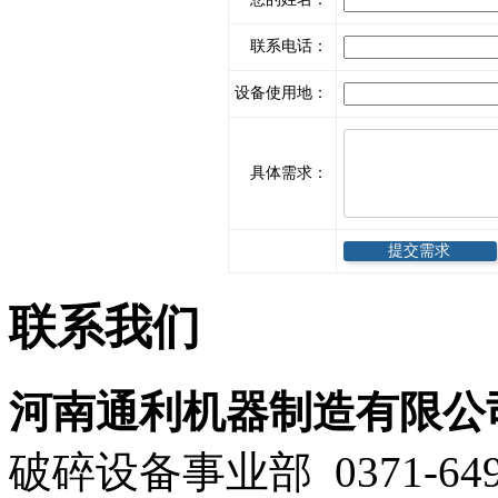
联系电话：
设备使用地：
具体需求：
联系
我们
河南通利机器制造有限公
破碎设备事业部 0371-649