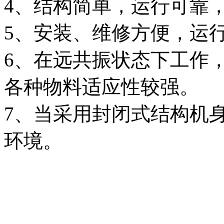
4、结构简单，运行可靠
5、安装、维修方便，运
6、在远共振状态下工作
各种物料适应性较强。
7、当采用封闭式结构机
环境。