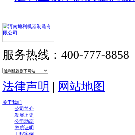
服务热线：400-777-8858
法律声明
|
网站地图
关于我们
公司简介
发展历史
公司动态
资质证明
工程案例