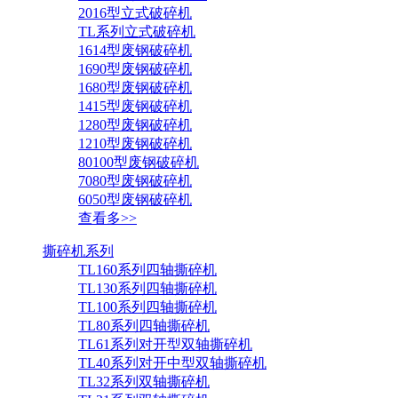
2016型立式破碎机
TL系列立式破碎机
1614型废钢破碎机
1690型废钢破碎机
1680型废钢破碎机
1415型废钢破碎机
1280型废钢破碎机
1210型废钢破碎机
80100型废钢破碎机
7080型废钢破碎机
6050型废钢破碎机
查看多>>
撕碎机系列
TL160系列四轴撕碎机
TL130系列四轴撕碎机
TL100系列四轴撕碎机
TL80系列四轴撕碎机
TL61系列对开型双轴撕碎机
TL40系列对开中型双轴撕碎机
TL32系列双轴撕碎机