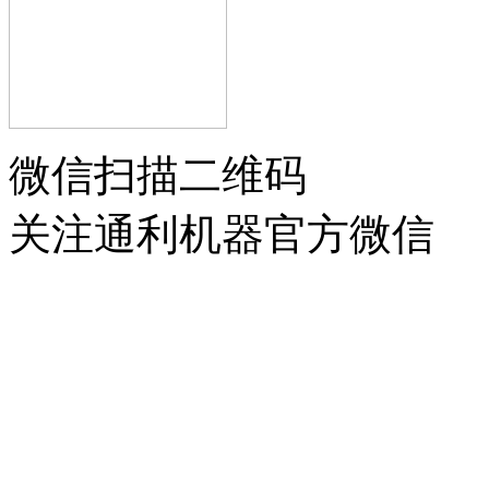
微信扫描二维码
关注通利机器官方微信