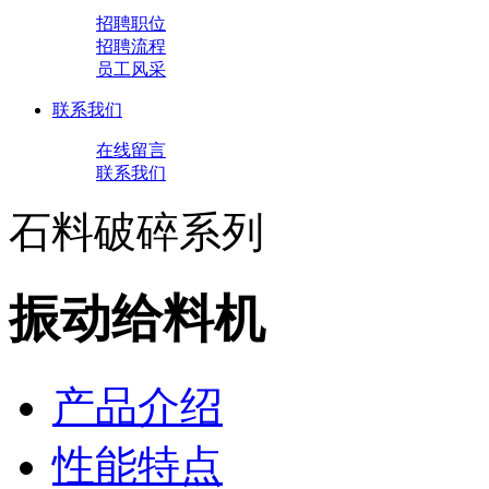
招聘职位
招聘流程
员工风采
联系我们
在线留言
联系我们
石料破碎系列
振动给料机
产品介绍
性能特点