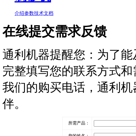
介绍
参数
技术文档
在线提交
需求反馈
通利机器提醒您：为了能
完整填写您的联系方式和
我们的购买电话，通利机
伴。
所需产品：
您的姓名：