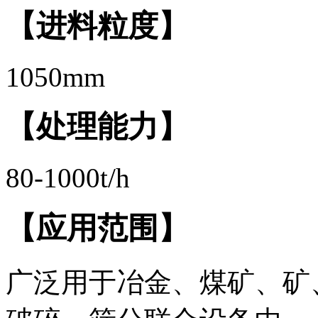
【进料粒度】
1050mm
【处理能力】
80-1000t/h
【应用范围】
广泛用于冶金、煤矿、矿