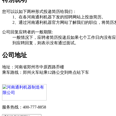
您可以以如下两种形式投递简历给我们：
1、在各河南通利机器下发的招聘网站上投放简历。
2、通过河南通利机器官方网站了解我们的职位，将简历发至lee@he
公司回复应聘者的一般期限:
一般情况下，应聘者简历投递后如果七个工作日内没有应
到应聘回复，则表示没有通过面试。
公司
地址
地址：河南省郑州市中原西路乔楼
乘车路线：郑州火车站乘12路公交到终点站下车
服务热线：400-777-8858