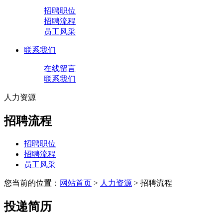
招聘职位
招聘流程
员工风采
联系我们
在线留言
联系我们
人力资源
招聘流程
招聘职位
招聘流程
员工风采
您当前的位置：
网站首页
>
人力资源
> 招聘流程
投递简历