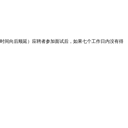
时间向后顺延）应聘者参加面试后，如果七个工作日内没有得