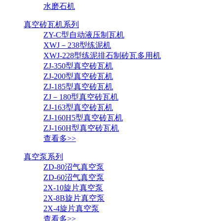
水磨石机
真空砖瓦机系列
ZY-C型自动液压制瓦机
XWJ－238型练泥机
XWJ-228型练泥排石制砖瓦多用机
ZJ-350型真空砖瓦机
ZJ-200型真空砖瓦机
ZJ-185型真空砖瓦机
ZJ－180型真空砖瓦机
ZJ-163型真空砖瓦机
ZJ-160H5型真空砖瓦机
ZJ-160H型真空砖瓦机
查看多>>
真空泵系列
ZD-80沼气真空泵
ZD-60沼气真空泵
2X-10旋片真空泵
2X-8B旋片真空泵
2X-4旋片真空泵
查看多>>