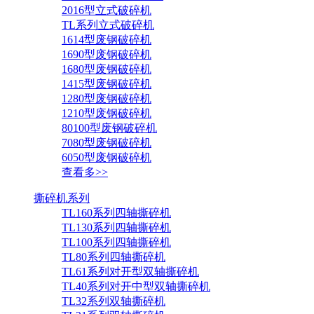
2016型立式破碎机
TL系列立式破碎机
1614型废钢破碎机
1690型废钢破碎机
1680型废钢破碎机
1415型废钢破碎机
1280型废钢破碎机
1210型废钢破碎机
80100型废钢破碎机
7080型废钢破碎机
6050型废钢破碎机
查看多>>
撕碎机系列
TL160系列四轴撕碎机
TL130系列四轴撕碎机
TL100系列四轴撕碎机
TL80系列四轴撕碎机
TL61系列对开型双轴撕碎机
TL40系列对开中型双轴撕碎机
TL32系列双轴撕碎机