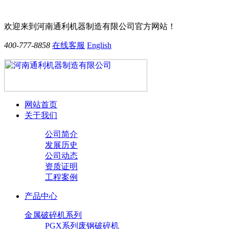
欢迎来到河南通利机器制造有限公司官方网站！
400-777-8858
在线客服
English
网站首页
关于我们
公司简介
发展历史
公司动态
资质证明
工程案例
产品中心
金属破碎机系列
PGX系列废钢破碎机